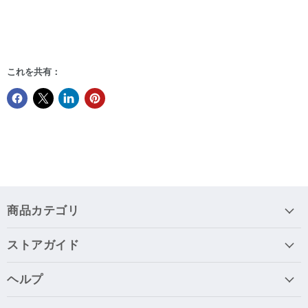
これを共有：
商品カテゴリ
ストアガイド
ヘルプ