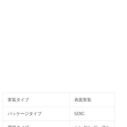
実装タイプ
表面実装
パッケージタイプ
SOIC