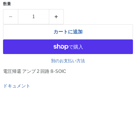
数量
カートに追加
別のお支払い方法
電圧帰還 アンプ 2 回路 8-SOIC
ドキュメント